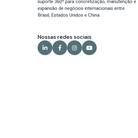
suporte 360º para concretização, manutenção e
expansão de negócios internacionais entre
Brasil, Estados Unidos e China.
Nossas redes sociais