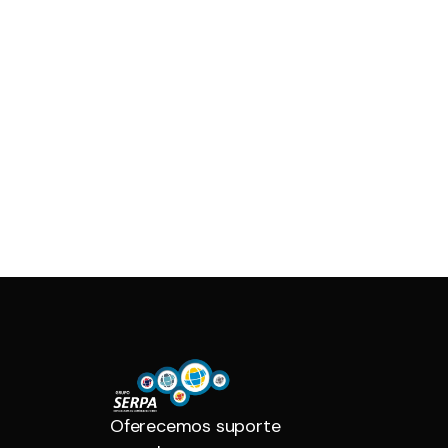
Oferecemos suporte