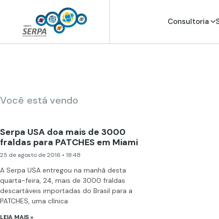
Consultoria
Você está vendo
Serpa USA doa mais de 3000
fraldas para PATCHES em Miami
25 de agosto de 2016
18:48
A Serpa USA entregou na manhã desta
quarta-feira, 24, mais de 3000 fraldas
descartáveis importadas do Brasil para a
PATCHES, uma clínica
LEIA MAIS »