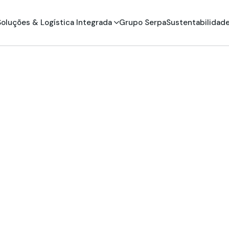
Soluções & Logística Integrada
Grupo Serpa
Sustentabilidad