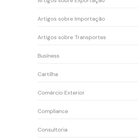
Artigos sobre Exportação
Artigos sobre Importação
Artigos sobre Transportes
Business
Cartilha
Comércio Exterior
Compliance
Consultoria