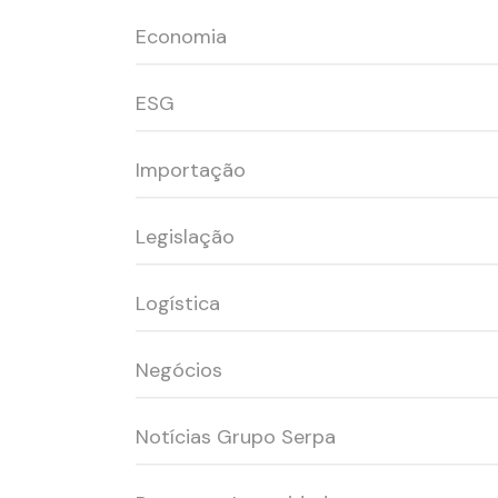
Economia
ESG
Importação
Legislação
Logística
Negócios
Notícias Grupo Serpa