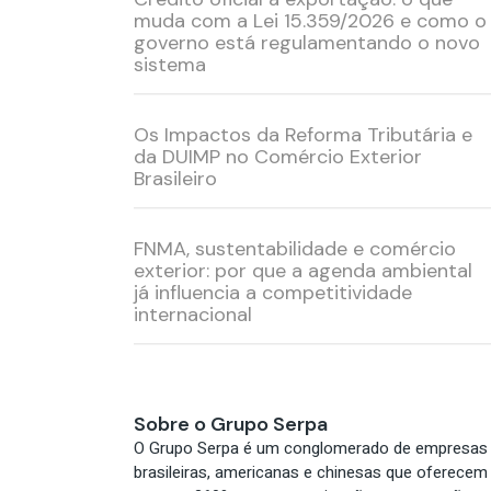
muda com a Lei 15.359/2026 e como o
governo está regulamentando o novo
sistema
Os Impactos da Reforma Tributária e
da DUIMP no Comércio Exterior
Brasileiro
FNMA, sustentabilidade e comércio
exterior: por que a agenda ambiental
já influencia a competitividade
internacional
Sobre o Grupo Serpa
O Grupo Serpa é um conglomerado de empresas
brasileiras, americanas e chinesas que oferecem