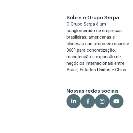
Sobre o Grupo Serpa
O Grupo Serpa é um
conglomerado de empresas
brasileiras, americanas e
chinesas que oferecem suporte
360º para concretização,
manutenção e expansão de
negócios internacionais entre
Brasil, Estados Unidos e China.
Nossas redes sociais