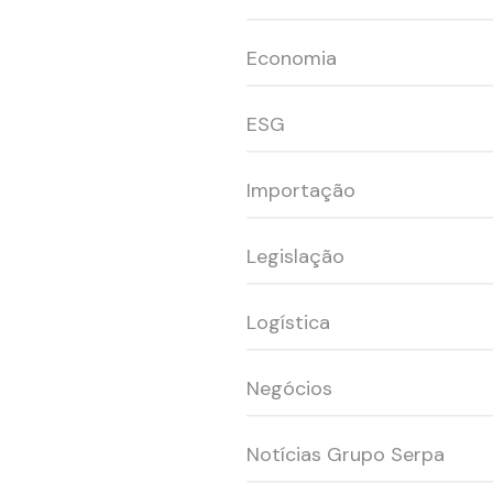
Economia
ESG
Importação
Legislação
Logística
Negócios
Notícias Grupo Serpa