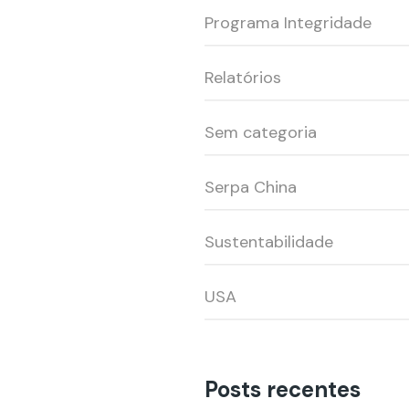
Programa Integridade
Relatórios
Sem categoria
Serpa China
Sustentabilidade
USA
Posts recentes