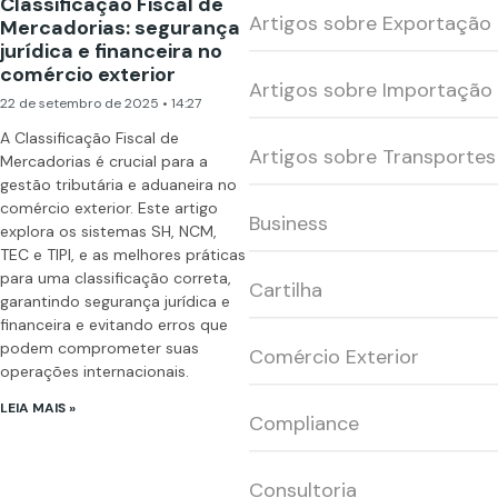
Classificação Fiscal de
Artigos sobre Exportação
Mercadorias: segurança
jurídica e financeira no
comércio exterior
Artigos sobre Importação
22 de setembro de 2025
14:27
A Classificação Fiscal de
Artigos sobre Transportes
Mercadorias é crucial para a
gestão tributária e aduaneira no
comércio exterior. Este artigo
Business
explora os sistemas SH, NCM,
TEC e TIPI, e as melhores práticas
para uma classificação correta,
Cartilha
garantindo segurança jurídica e
financeira e evitando erros que
podem comprometer suas
Comércio Exterior
operações internacionais.
LEIA MAIS »
Compliance
Consultoria