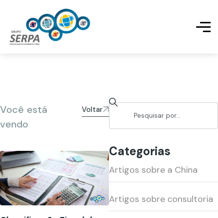
Você está
Voltar
vendo
Categorias
Artigos sobre a China
Artigos sobre consultoria