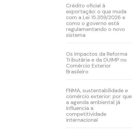
Crédito oficial à
exportação: o que muda
com a Lei 15.359/2026 e
como o governo está
regulamentando o novo
sistema
Os Impactos da Reforma
Tributária e da DUIMP no
Comércio Exterior
Brasileiro
FNMA, sustentabilidade e
comércio exterior: por que
a agenda ambiental já
influencia a
competitividade
internacional