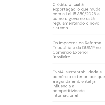
Crédito oficial à
exportação: o que muda
com a Lei 15.359/2026 e
como o governo está
regulamentando o novo
sistema
Os Impactos da Reforma
Tributária e da DUIMP no
Comércio Exterior
Brasileiro
FNMA, sustentabilidade e
comércio exterior: por que
a agenda ambiental já
influencia a
competitividade
internacional