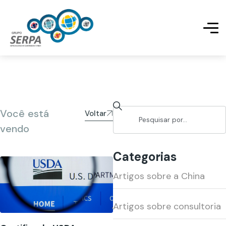
Você está
Voltar
vendo
Categorias
Artigos sobre a China
Artigos sobre consultoria