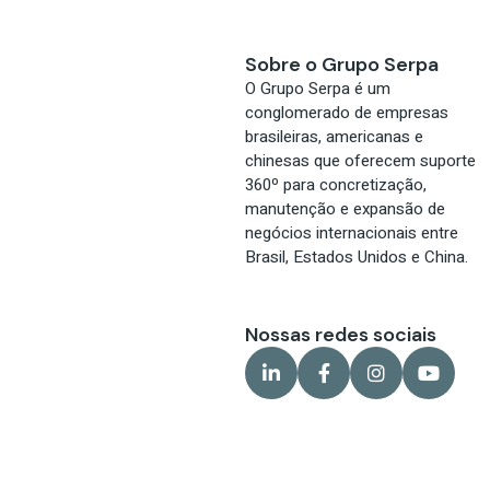
Sobre o Grupo Serpa
O Grupo Serpa é um
conglomerado de empresas
brasileiras, americanas e
chinesas que oferecem suporte
360º para concretização,
manutenção e expansão de
negócios internacionais entre
Brasil, Estados Unidos e China.
Nossas redes sociais