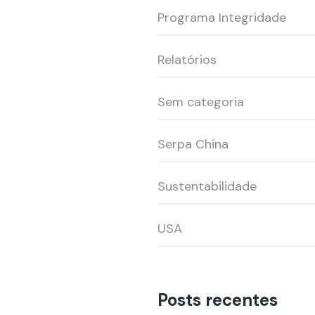
Programa Integridade
Relatórios
Sem categoria
Serpa China
Sustentabilidade
USA
Posts recentes