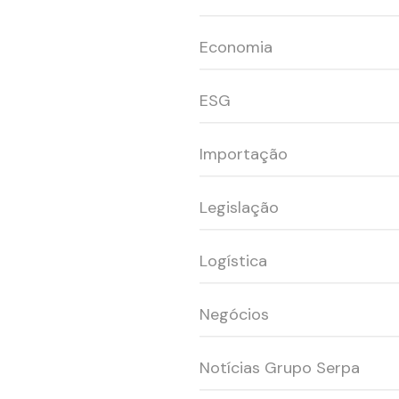
Economia
ESG
Importação
Legislação
Logística
Negócios
Notícias Grupo Serpa