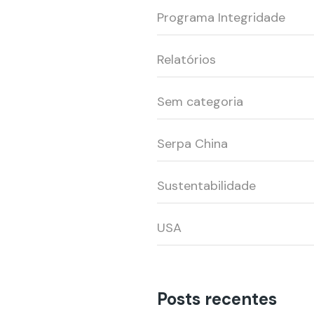
Programa Integridade
Relatórios
Sem categoria
Serpa China
Sustentabilidade
USA
Posts recentes