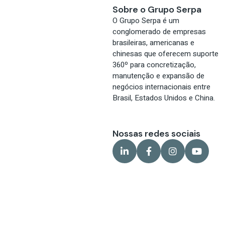
Sobre o Grupo Serpa
O Grupo Serpa é um
conglomerado de empresas
brasileiras, americanas e
chinesas que oferecem suporte
360º para concretização,
manutenção e expansão de
negócios internacionais entre
Brasil, Estados Unidos e China.
Nossas redes sociais