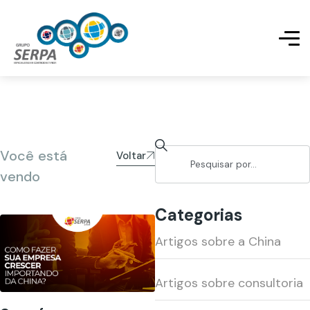
Você está
Voltar
vendo
Categorias
Artigos sobre a China
Artigos sobre consultoria