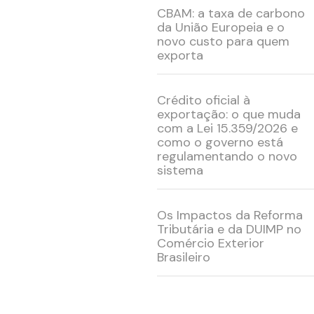
CBAM: a taxa de carbono
da União Europeia e o
novo custo para quem
exporta
Crédito oficial à
exportação: o que muda
com a Lei 15.359/2026 e
como o governo está
regulamentando o novo
sistema
Os Impactos da Reforma
Tributária e da DUIMP no
Comércio Exterior
Brasileiro