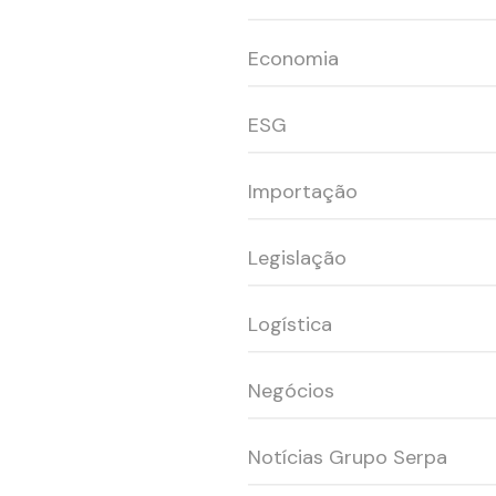
Economia
ESG
Importação
Legislação
Logística
Negócios
Notícias Grupo Serpa