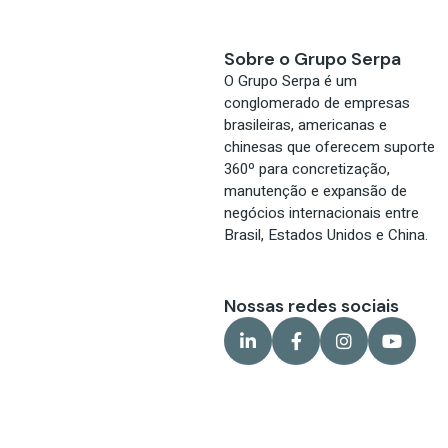
Sobre o Grupo Serpa
O Grupo Serpa é um
conglomerado de empresas
brasileiras, americanas e
chinesas que oferecem suporte
360º para concretização,
manutenção e expansão de
negócios internacionais entre
Brasil, Estados Unidos e China.
Nossas redes sociais