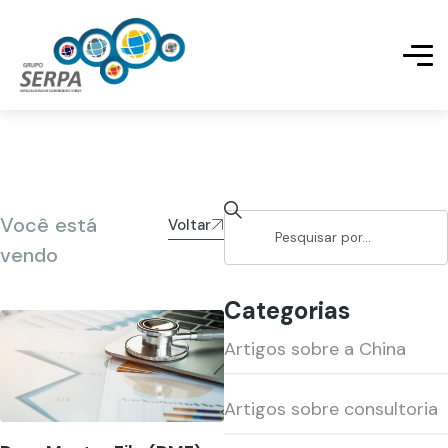
Você está
Voltar
vendo
Categorias
Artigos sobre a China
Artigos sobre consultoria