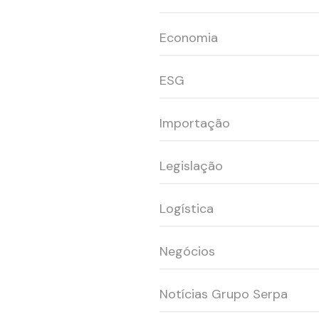
Economia
ESG
Importação
Legislação
Logística
Negócios
Notícias Grupo Serpa