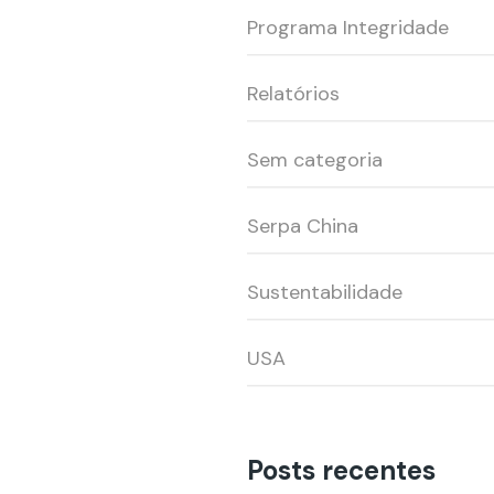
Programa Integridade
Relatórios
Sem categoria
Serpa China
Sustentabilidade
USA
Posts recentes