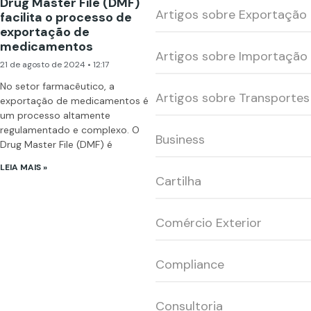
Drug Master File (DMF)
Artigos sobre Exportação
facilita o processo de
exportação de
medicamentos
Artigos sobre Importação
21 de agosto de 2024
12:17
No setor farmacêutico, a
Artigos sobre Transportes
exportação de medicamentos é
um processo altamente
regulamentado e complexo. O
Business
Drug Master File (DMF) é
LEIA MAIS »
Cartilha
Comércio Exterior
Compliance
Consultoria