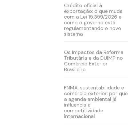
Crédito oficial à
exportação: o que muda
com a Lei 15.359/2026 e
como o governo está
regulamentando o novo
sistema
Os Impactos da Reforma
Tributária e da DUIMP no
Comércio Exterior
Brasileiro
FNMA, sustentabilidade e
comércio exterior: por que
a agenda ambiental já
influencia a
competitividade
internacional