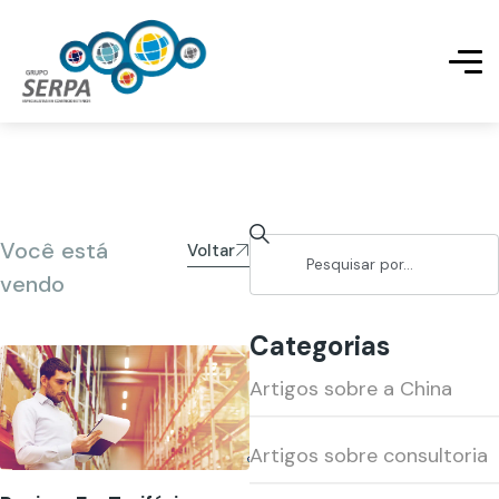
Você está
Voltar
vendo
Categorias
Artigos sobre a China
Artigos sobre consultoria