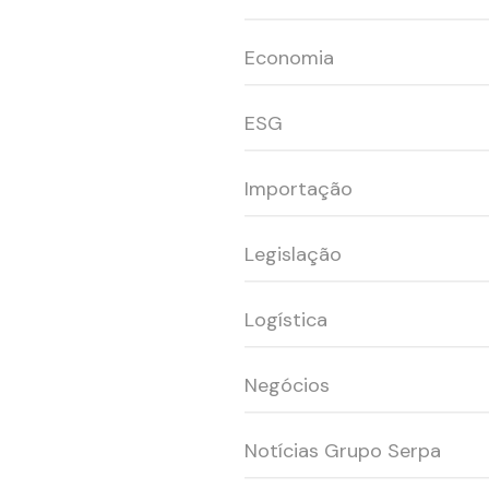
Economia
ESG
Importação
Legislação
Logística
Negócios
Notícias Grupo Serpa