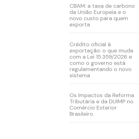
CBAM: a taxa de carbono
da União Europeia e o
novo custo para quem
exporta
Crédito oficial à
exportação: o que muda
com a Lei 15.359/2026 e
como o governo está
regulamentando o novo
sistema
Os Impactos da Reforma
Tributária e da DUIMP no
Comércio Exterior
Brasileiro