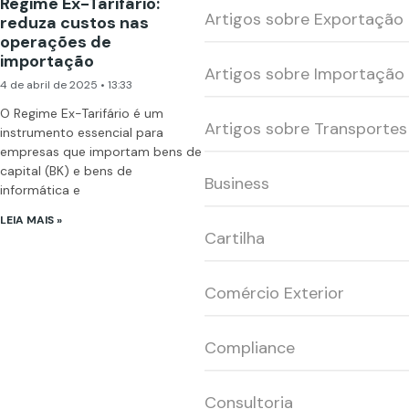
Regime Ex-Tarifário:
Artigos sobre Exportação
reduza custos nas
operações de
importação
Artigos sobre Importação
4 de abril de 2025
13:33
O Regime Ex-Tarifário é um
Artigos sobre Transportes
instrumento essencial para
empresas que importam bens de
capital (BK) e bens de
Business
informática e
LEIA MAIS »
Cartilha
Comércio Exterior
Compliance
Consultoria