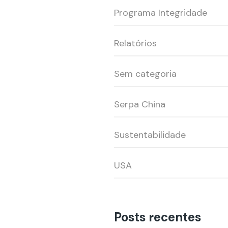
Programa Integridade
Relatórios
Sem categoria
Serpa China
Sustentabilidade
USA
Posts recentes