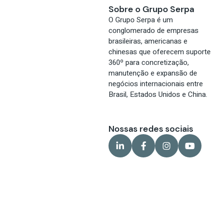
Sobre o Grupo Serpa
O Grupo Serpa é um
conglomerado de empresas
brasileiras, americanas e
chinesas que oferecem suporte
360º para concretização,
manutenção e expansão de
negócios internacionais entre
Brasil, Estados Unidos e China.
Nossas redes sociais