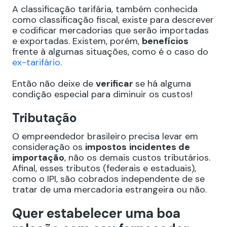
A classificação tarifária, também conhecida
como classificação fiscal, existe para descrever
e codificar mercadorias que serão importadas
e exportadas. Existem, porém,
benefícios
frente à algumas situações, como é o caso do
ex-tarifário
.
Então não deixe de
verificar
se há alguma
condição especial para diminuir os custos!
Tributação
O empreendedor brasileiro precisa levar em
consideração os
impostos
incidentes de
importação
, não os demais custos tributários.
Afinal, esses tributos (federais e estaduais),
como o IPI, são cobrados independente de se
tratar de uma mercadoria estrangeira ou não.
Quer estabelecer uma boa