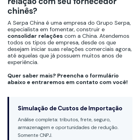
relação com seu fornecedor
chinês?
A Serpa China é uma empresa do Grupo Serpa,
especialista em fomentar, construir e
consolidar
relações
com a China. Atendemos
todos os tipos de empresa, desde os que
desejam iniciar suas relações comerciais agora,
até aquelas que já possuem muitos anos de
experiência.
Quer saber mais? Preencha o formulário
abaixo e entraremos em contato com você!
Simulação de Custos de Importação
Análise completa: tributos, frete, seguro,
armazenagem e oportunidades de redução.
Somente CNPJ.