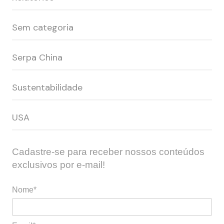
Sem categoria
Serpa China
Sustentabilidade
USA
Cadastre-se para receber nossos conteúdos
exclusivos por e-mail!
Nome*