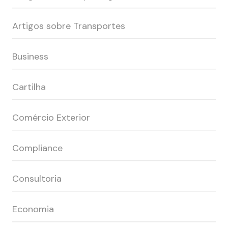
Artigos sobre Transportes
Business
Cartilha
Comércio Exterior
Compliance
Consultoria
Economia