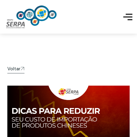
Voltar