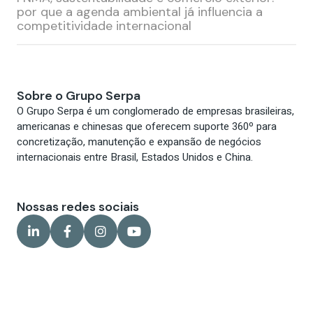
por que a agenda ambiental já influencia a
Cadastrar
competitividade internacional
Sobre o Grupo Serpa
O Grupo Serpa é um conglomerado de empresas brasileiras,
americanas e chinesas que oferecem suporte 360º para
concretização, manutenção e expansão de negócios
internacionais entre Brasil, Estados Unidos e China.
Nossas redes sociais