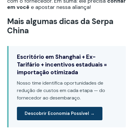
com o fornecedor. Em suma: ele precisa
confiar
em você
e apostar nessa aliança!
Mais algumas dicas da Serpa
China
Escritório em Shanghai + Ex-
Tarifário + incentivos estaduais =
importação otimizada
Nosso time identifica oportunidades de
redução de custos em cada etapa — do
fornecedor ao desembaraço.
Descobrir Economia Possível →