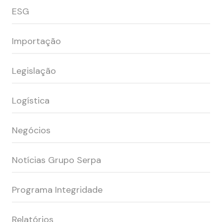
ESG
Importação
Legislação
Logística
Negócios
Notícias Grupo Serpa
Programa Integridade
Relatórios