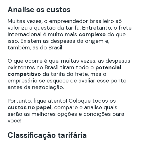
Analise os custos
Muitas vezes, o empreendedor brasileiro só
valoriza a questão da tarifa. Entretanto, o frete
internacional é muito mais
complexo
do que
isso. Existem as despesas da origem e,
também, as do Brasil.
O que ocorre é que, muitas vezes, as despesas
existentes no Brasil tiram todo o
potencial
competitivo
da tarifa do frete, mas o
empresário se esquece de avaliar esse ponto
antes da negociação.
Portanto, fique atento! Coloque todos os
custos no papel
, compare e analise quais
serão as melhores opções e condições para
você!
Classificação tarifária