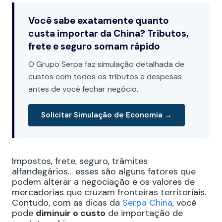
Você sabe exatamente quanto
custa importar da China? Tributos,
frete e seguro somam rápido
O Grupo Serpa faz simulação detalhada de
custos com todos os tributos e despesas
antes de você fechar negócio.
Solicitar Simulação de Economia →
Impostos, frete, seguro, trâmites
alfandegários… esses são alguns fatores que
podem alterar a negociação e os valores de
mercadorias que cruzam fronteiras territoriais.
Contudo, com as dicas da
Serpa China
, você
pode
diminuir o custo
de importação de