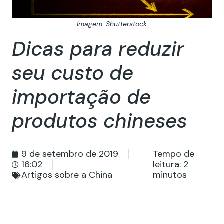
Imagem: Shutterstock
Dicas para reduzir
seu custo de
importação de
produtos chineses
9 de setembro de 2019
Tempo de
16:02
leitura:
2
Artigos sobre a China
minutos