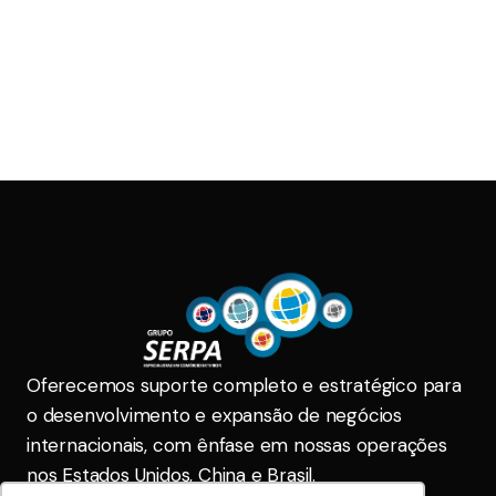
Oferecemos suporte completo e estratégico para
o desenvolvimento e expansão de negócios
internacionais, com ênfase em nossas operações
nos Estados Unidos, China e Brasil.