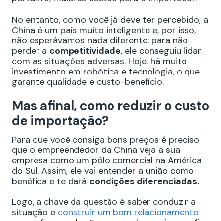
No entanto, como você já deve ter percebido, a
China é um país muito inteligente e, por isso,
não esperávamos nada diferente: para não
perder a
competitividade
, ele conseguiu lidar
com as situações adversas. Hoje, há muito
investimento em robótica e tecnologia, o que
garante qualidade e custo-benefício.
Mas afinal, como reduzir o custo
de importação?
Para que você consiga bons preços é preciso
que o empreendedor da China veja a sua
empresa como um pólo comercial na América
do Sul. Assim, ele vai entender a união como
benéfica e te dará
condições diferenciadas.
Logo, a chave da questão é saber conduzir a
situação e
construir um bom relacionamento