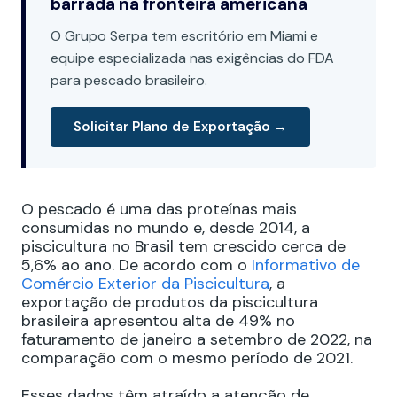
barrada na fronteira americana
O Grupo Serpa tem escritório em Miami e
equipe especializada nas exigências do FDA
para pescado brasileiro.
Solicitar Plano de Exportação →
O pescado é uma das proteínas mais
consumidas no mundo e, desde 2014, a
piscicultura no Brasil tem crescido cerca de
5,6% ao ano. De acordo com o
Informativo de
Comércio Exterior da Piscicultura
, a
exportação de produtos da piscicultura
brasileira apresentou alta de 49% no
faturamento de janeiro a setembro de 2022, na
comparação com o mesmo período de 2021.
Esses dados têm atraído a atenção de