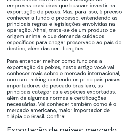
empresas brasileiras que buscam investir na
exportação de peixes. Mas, para isso, é preciso
conhecer a fundo o processo, entendendo as
principais regras e legislações envolvidas na
operação. Afinal, trata-se de um produto de
origem animal e que demanda cuidados
específicos para chegar preservado ao país de
destino, além das certificações.
Para entender melhor como funciona a
exportação de peixes, neste artigo você vai
conhecer mais sobre o mercado internacional,
com um ranking contendo os principais países
importadores do pescado brasileiro, as
principais categorias e espécies exportadas,
além de algumas normas e certificações
necessárias. Vai conhecer também como é o
mercado americano, maior importador de
tilápia do Brasil. Confira!
Exportação de peixes: mercado