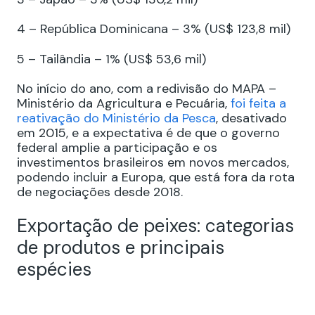
4 – República Dominicana – 3% (US$ 123,8 mil)
5 – Tailândia – 1% (US$ 53,6 mil)
No início do ano, com a redivisão do MAPA –
Ministério da Agricultura e Pecuária,
foi feita a
reativação do Ministério da Pesca
, desativado
em 2015, e a expectativa é de que o governo
federal amplie a participação e os
investimentos brasileiros em novos mercados,
podendo incluir a Europa, que está fora da rota
de negociações desde 2018.
Exportação de peixes: categorias
de produtos e principais
espécies