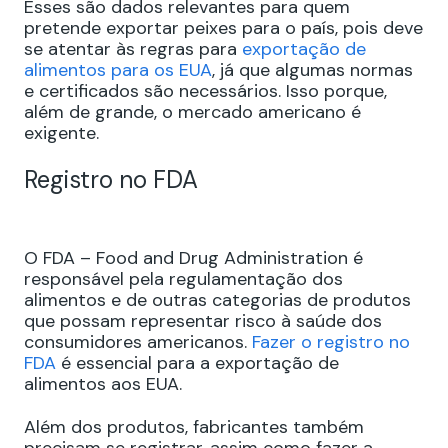
Esses são dados relevantes para quem
pretende exportar peixes para o país, pois deve
se atentar às regras para
exportação de
alimentos para os EUA
, já que algumas normas
e certificados são necessários. Isso porque,
além de grande, o mercado americano é
exigente.
Registro no FDA
O FDA – Food and Drug Administration é
responsável pela regulamentação dos
alimentos e de outras categorias de produtos
que possam representar risco à saúde dos
consumidores americanos.
Fazer o registro no
FDA
é essencial para a exportação de
alimentos aos EUA.
Além dos produtos, fabricantes também
precisam se registrar, assim como fazer a