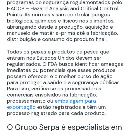
programas de segurança regulamentados pelo
HACCP – Hazard Analysis and Critical Control
Points. As normas visam controlar perigos
biológicos, químicos e físicos nos alimentos,
abrangendo desde a produção, aquisição e
manuseio de matéria-prima até a fabricação,
distribuição e consumo do produto final.
Todos os peixes e produtos da pesca que
entram nos Estados Unidos devem ser
regularizados. O FDA busca identificar ameaças
imediatas ou potenciais que esses produtos
possam oferecer e o melhor curso de ação
para proteger a saúde e a segurança públicas.
Para isso, verifica se os processadores
comerciais envolvidos na fabricação,
processamento ou
embalagem para
exportação
estão registrados e têm um
processo registrado para cada produto.
O Grupo Serpa é especialista em