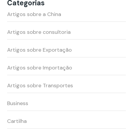
Categorias
Artigos sobre a China
Artigos sobre consultoria
Artigos sobre Exportação
Artigos sobre Importação
Artigos sobre Transportes
Business
Cartilha