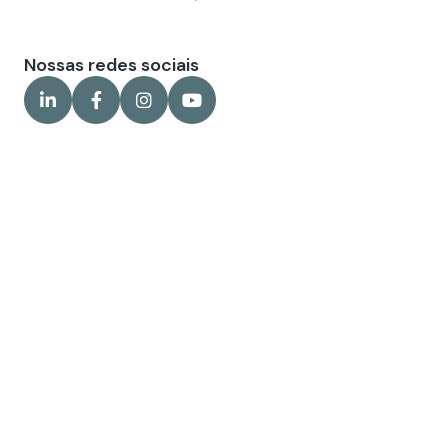
Nossas redes sociais