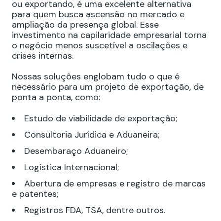
ou exportando, é uma excelente alternativa
para quem busca ascensão no mercado e
ampliação da presença global. Esse
investimento na capilaridade empresarial torna
o negócio menos suscetível a oscilações e
crises internas.
Nossas soluções englobam tudo o que é
necessário para um projeto de exportação, de
ponta a ponta, como:
Estudo de viabilidade de exportação;
Consultoria Jurídica e Aduaneira;
Desembaraço Aduaneiro;
Logística Internacional;
Abertura de empresas e registro de marcas
e patentes;
Registros FDA, TSA, dentre outros.