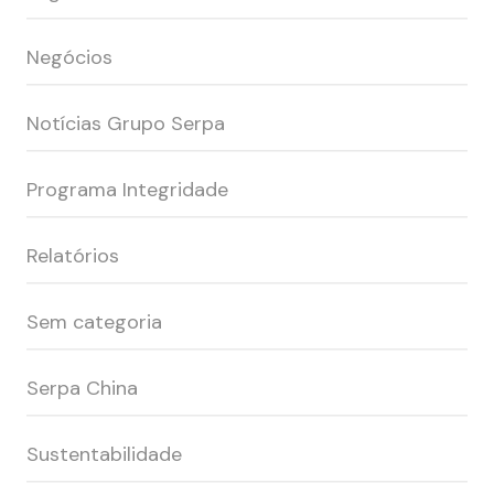
Negócios
Notícias Grupo Serpa
Programa Integridade
Relatórios
Sem categoria
Serpa China
Sustentabilidade