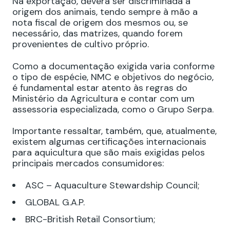
Na exportação, deverá ser discriminada a
origem dos animais, tendo sempre à mão a
nota fiscal de origem dos mesmos ou, se
necessário, das matrizes, quando forem
provenientes de cultivo próprio.
Como a documentação exigida varia conforme
o tipo de espécie, NMC e objetivos do negócio,
é fundamental estar atento às regras do
Ministério da Agricultura e contar com um
assessoria especializada, como o Grupo Serpa.
Importante ressaltar, também, que, atualmente,
existem algumas certificações internacionais
para aquicultura que são mais exigidas pelos
principais mercados consumidores:
ASC – Aquaculture Stewardship Council;
GLOBAL G.A.P.
BRC-British Retail Consortium;