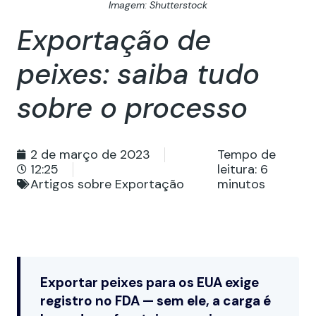
Imagem: Shutterstock
Exportação de
peixes: saiba tudo
sobre o processo
2 de março de 2023
Tempo de
12:25
leitura:
6
Artigos sobre Exportação
minutos
Exportar peixes para os EUA exige
registro no FDA — sem ele, a carga é