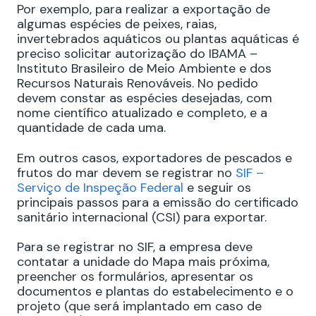
Por exemplo, para realizar a exportação de
algumas espécies de peixes, raias,
invertebrados aquáticos ou plantas aquáticas é
preciso solicitar autorização do IBAMA –
Instituto Brasileiro de Meio Ambiente e dos
Recursos Naturais Renováveis. No pedido
devem constar as espécies desejadas, com
nome científico atualizado e completo, e a
quantidade de cada uma.
Em outros casos, exportadores de pescados e
frutos do mar devem se registrar no
SIF –
Serviço de Inspeção Federal
e seguir os
principais passos para a emissão do certificado
sanitário internacional (CSI) para exportar.
Para se registrar no SIF, a empresa deve
contatar a unidade do Mapa mais próxima,
preencher os formulários, apresentar os
documentos e plantas do estabelecimento e o
projeto (que será implantado em caso de