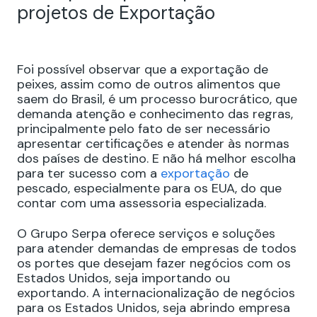
projetos de Exportação
Foi possível observar que a exportação de
peixes, assim como de outros alimentos que
saem do Brasil, é um processo burocrático, que
demanda atenção e conhecimento das regras,
principalmente pelo fato de ser necessário
apresentar certificações e atender às normas
dos países de destino. E não há melhor escolha
para ter sucesso com a
exportação
de
pescado, especialmente para os EUA, do que
contar com uma assessoria especializada.
O Grupo Serpa oferece serviços e soluções
para atender demandas de empresas de todos
os portes que desejam fazer negócios com os
Estados Unidos, seja importando ou
exportando. A internacionalização de negócios
para os Estados Unidos, seja abrindo empresa