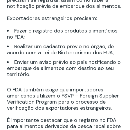
notificação prévia de embarque dos alimentos.
Exportadores estrangeiros precisam:
Fazer o registro dos produtos alimentícios
no FDA;
Realizar um cadastro prévio no órgão, de
acordo com a Lei de Bioterrorismo dos EUA;
Enviar um aviso prévio ao país notificando o
embarque de alimentos com destino ao seu
território.
O FDA também exige que importadores
americanos utilizem o FSVP – Foreign Supplier
Verification Program para o processo de
verificação dos exportadores estrangeiros.
É importante destacar que o registro no FDA
para alimentos derivados da pesca recai sobre