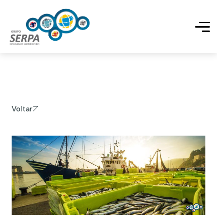
Voltar