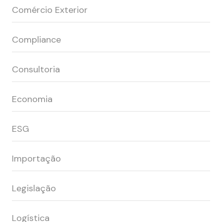
Comércio Exterior
Compliance
Consultoria
Economia
ESG
Importação
Legislação
Logística