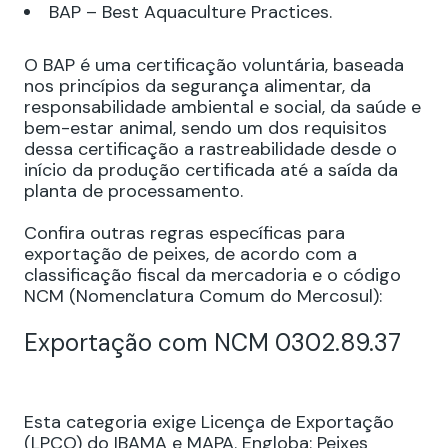
BAP – Best Aquaculture Practices.
O BAP é uma certificação voluntária, baseada
nos princípios da segurança alimentar, da
responsabilidade ambiental e social, da saúde e
bem-estar animal, sendo um dos requisitos
dessa certificação a rastreabilidade desde o
início da produção certificada até a saída da
planta de processamento.
Confira outras regras específicas para
exportação de peixes, de acordo com a
classificação fiscal da mercadoria e o código
NCM (Nomenclatura Comum do Mercosul):
Exportação com NCM 0302.89.37
Esta categoria exige Licença de Exportação
(LPCO) do IBAMA e MAPA. Engloba: Peixes