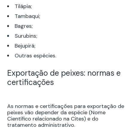
Tilápia;
Tambaqui;
Bagres;
Surubins;
Bejupirá;
Outras espécies.
Exportação de peixes: normas e
certificações
As normas e certificações para exportação de
peixes vão depender da espécie (Nome
Científico relacionado na Cites) e do
tratamento administrativo.