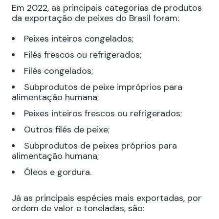
Em 2022, as principais categorias de produtos
da exportação de peixes do Brasil foram:
Peixes inteiros congelados;
Filés frescos ou refrigerados;
Filés congelados;
Subprodutos de peixe impróprios para
alimentação humana;
Peixes inteiros frescos ou refrigerados;
Outros filés de peixe;
Subprodutos de peixes próprios para
alimentação humana;
Óleos e gordura.
Já as principais espécies mais exportadas, por
ordem de valor e toneladas, são: