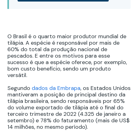
O Brasil é o quarto maior produtor mundial de
tilápia. A espécie é responsável por mais de
60% do total da produção nacional de
pescados. E entre os motivos para esse
sucesso é que a espécie oferece, por exemplo,
bom custo benefício, sendo um produto
versátil.
Segundo
dados da Embrapa
, os Estados Unidos
mantiveram a posição de principal destino da
tilápia brasileira, sendo responsáveis por 65%
do volume exportado de tilápia até o final do
terceiro trimestre de 2022 (4.325 de janeiro a
setembro) e 78% do faturamento (mais de US$
14 milhões, no mesmo período).