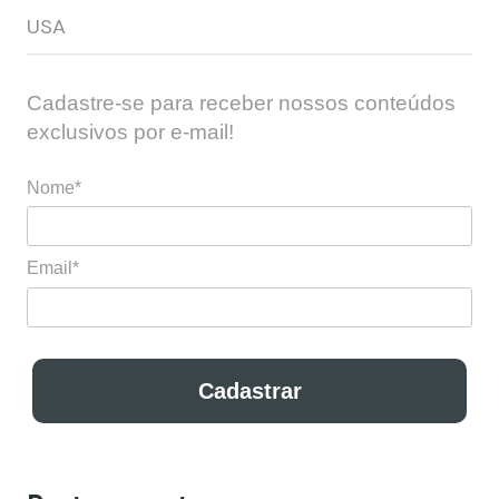
USA
Cadastre-se para receber nossos conteúdos
exclusivos por e-mail!
Nome*
Email*
Cadastrar