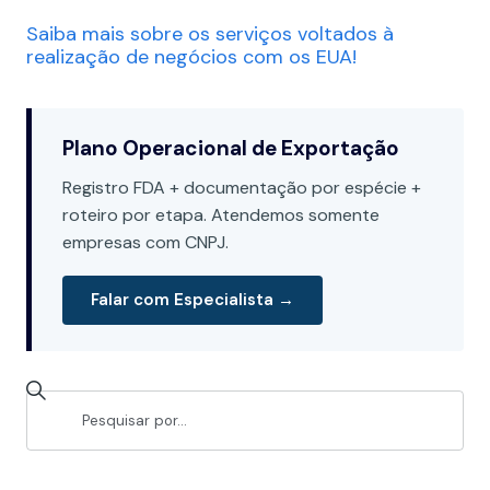
Saiba mais sobre os serviços voltados à
realização de negócios com os EUA!
Plano Operacional de Exportação
Registro FDA + documentação por espécie +
roteiro por etapa. Atendemos somente
empresas com CNPJ.
Falar com Especialista →