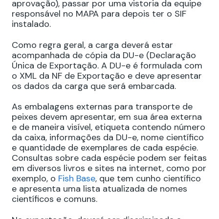
aprovação), passar por uma vistoria da equipe
responsável no MAPA para depois ter o SIF
instalado.
Como regra geral, a carga deverá estar
acompanhada de cópia da DU-e (Declaração
Única de Exportação. A DU-e é formulada com
o XML da NF de Exportação e deve apresentar
os dados da carga que será embarcada.
As embalagens externas para transporte de
peixes devem apresentar, em sua área externa
e de maneira visível, etiqueta contendo número
da caixa, informações da DU-e, nome científico
e quantidade de exemplares de cada espécie.
Consultas sobre cada espécie podem ser feitas
em diversos livros e sites na internet, como por
exemplo, o
Fish Base
, que tem cunho científico
e apresenta uma lista atualizada de nomes
científicos e comuns.