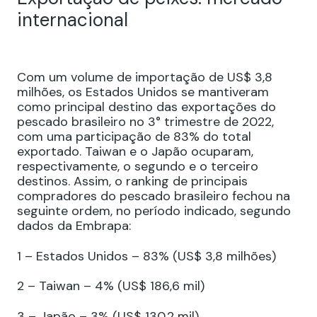
internacional
Com um volume de importação de US$ 3,8
milhões, os Estados Unidos se mantiveram
como principal destino das exportações do
pescado brasileiro no 3° trimestre de 2022,
com uma participação de 83% do total
exportado. Taiwan e o Japão ocuparam,
respectivamente, o segundo e o terceiro
destinos. Assim, o ranking de principais
compradores do pescado brasileiro fechou na
seguinte ordem, no período indicado, segundo
dados da Embrapa:
1 – Estados Unidos – 83% (US$ 3,8 milhões)
2 – Taiwan – 4% (US$ 186,6 mil)
3 – Japão – 3% (US$ 130,2 mil)