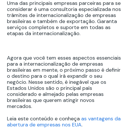
Uma das principais empresas parceiras para se
considerar é uma consultoria especializada nos
trâmites de internacionalização de empresas
brasileiras e também de exportação. Garanta
serviços completos e suporte em todas as
etapas da internacionalização.
Agora que você tem esses aspectos essenciais
para a internacionalização de empresas
brasileiras em mente, o próximo passo é definir
o destino para o qual irá expandir o seu
negócio. Nesse sentido, é inegável que os
Estados Unidos são o principal país
considerado e almejado pelas empresas
brasileiras que querem atingir novos
mercados.
Leia este conteúdo e conheça
as vantagens da
abertura de empresas nos EUA
.