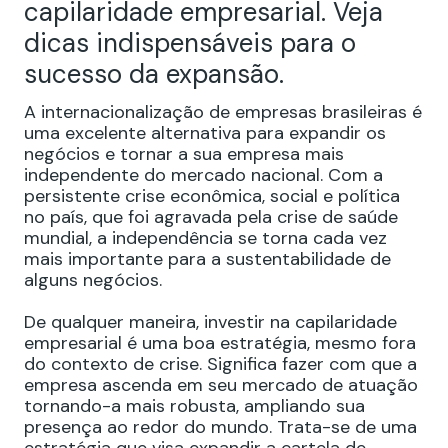
capilaridade empresarial. Veja
dicas indispensáveis para o
sucesso da expansão.
A internacionalização de empresas brasileiras é
uma excelente alternativa para expandir os
negócios e tornar a sua empresa mais
independente do mercado nacional. Com a
persistente crise econômica, social e política
no país, que foi agravada pela crise de saúde
mundial, a independência se torna cada vez
mais importante para a sustentabilidade de
alguns negócios.
De qualquer maneira, investir na capilaridade
empresarial é uma boa estratégia, mesmo fora
do contexto de crise. Significa fazer com que a
empresa ascenda em seu mercado de atuação
tornando-a mais robusta, ampliando sua
presença ao redor do mundo. Trata-se de uma