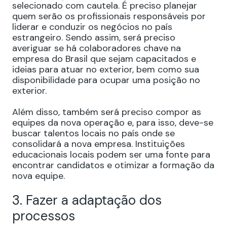
selecionado com cautela. É preciso planejar
quem serão os profissionais responsáveis por
liderar e conduzir os negócios no país
estrangeiro. Sendo assim, será preciso
averiguar se há colaboradores chave na
empresa do Brasil que sejam capacitados e
ideias para atuar no exterior, bem como sua
disponibilidade para ocupar uma posição no
exterior.
Além disso, também será preciso compor as
equipes da nova operação e, para isso, deve-se
buscar talentos locais no país onde se
consolidará a nova empresa. Instituições
educacionais locais podem ser uma fonte para
encontrar candidatos e otimizar a formação da
nova equipe.
3. Fazer a adaptação dos
processos