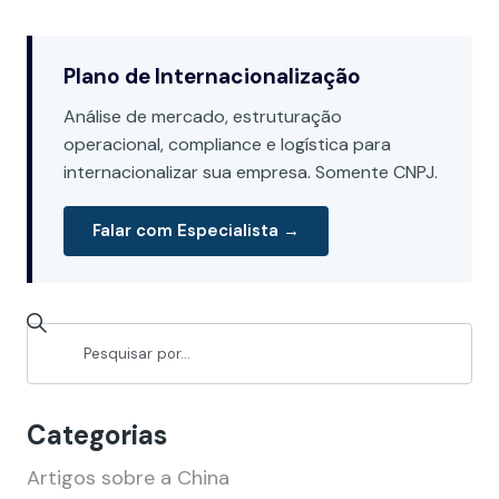
Plano de Internacionalização
Análise de mercado, estruturação
operacional, compliance e logística para
internacionalizar sua empresa. Somente CNPJ.
Falar com Especialista →
Categorias
Artigos sobre a China