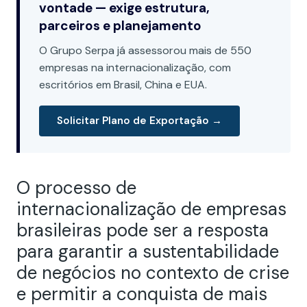
vontade — exige estrutura,
parceiros e planejamento
O Grupo Serpa já assessorou mais de 550
empresas na internacionalização, com
escritórios em Brasil, China e EUA.
Solicitar Plano de Exportação →
O processo de
internacionalização de empresas
brasileiras pode ser a resposta
para garantir a sustentabilidade
de negócios no contexto de crise
e permitir a conquista de mais