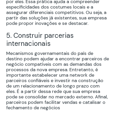
por eles. Essa prática ajuda a compreender
especificidades dos costumes locais e a
assegurar diferenciais competitivos. Ou seja, a
partir das soluções já existentes, sua empresa
pode propor inovações e se destacar.
5. Construir parcerias
internacionais
Mecanismos governamentais do país de
destino podem ajudar a encontrar parceiros de
negócio compatíveis com as demandas dos
processos da nova empresa. Entretanto, é
importante estabelecer uma network de
parceiros confiáveis e investir na construção
de um relacionamento de longo prazo com
eles. É a partir dessa rede que sua empresa
pode se consolidar no mercado externo. Afinal,
parceiros podem facilitar vendas e catalisar o
fechamento de negócios