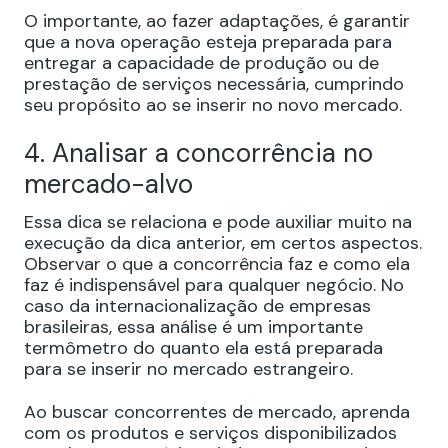
O importante, ao fazer adaptações, é garantir
que a nova operação esteja preparada para
entregar a capacidade de produção ou de
prestação de serviços necessária, cumprindo
seu propósito ao se inserir no novo mercado.
4. Analisar a concorrência no
mercado-alvo
Essa dica se relaciona e pode auxiliar muito na
execução da dica anterior, em certos aspectos.
Observar o que a concorrência faz e como ela
faz é indispensável para qualquer negócio. No
caso da internacionalização de empresas
brasileiras, essa análise é um importante
termômetro do quanto ela está preparada
para se inserir no mercado estrangeiro.
Ao buscar concorrentes de mercado, aprenda
com os produtos e serviços disponibilizados