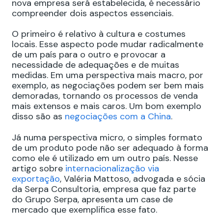
nova empresa será estabelecida, é necessário
compreender dois aspectos essenciais.
O primeiro é relativo à cultura e costumes
locais. Esse aspecto pode mudar radicalmente
de um país para o outro e provocar a
necessidade de adequações e de muitas
medidas. Em uma perspectiva mais macro, por
exemplo, as negociações podem ser bem mais
demoradas, tornando os processos de venda
mais extensos e mais caros. Um bom exemplo
disso são as
negociações com a China
.
Já numa perspectiva micro, o simples formato
de um produto pode não ser adequado à forma
como ele é utilizado em um outro país. Nesse
artigo sobre
internacionalização via
exportação
, Valéria Mattoso, advogada e sócia
da Serpa Consultoria, empresa que faz parte
do Grupo Serpa, apresenta um case de
mercado que exemplifica esse fato.