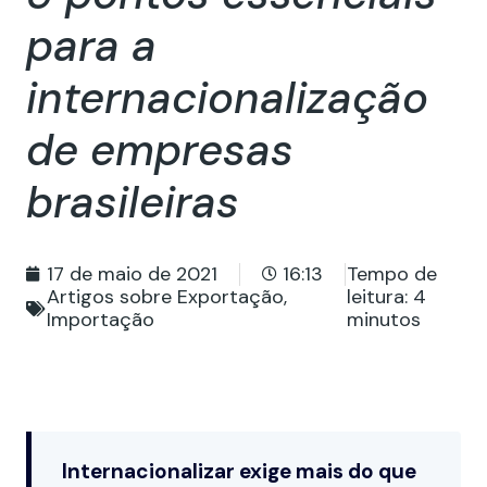
para a
internacionalização
de empresas
brasileiras
17 de maio de 2021
16:13
Tempo de
Artigos sobre Exportação
,
leitura:
4
Importação
minutos
Internacionalizar exige mais do que