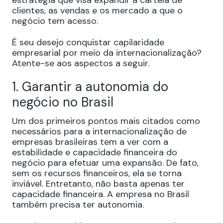
estratégia que visa expandir a cartela de
clientes, as vendas e os mercado a que o
negócio tem acesso.
É seu desejo conquistar capilaridade
empresarial por meio da internacionalização?
Atente-se aos aspectos a seguir.
1. Garantir a autonomia do
negócio no Brasil
Um dos primeiros pontos mais citados como
necessários para a internacionalização de
empresas brasileiras tem a ver com a
estabilidade e capacidade financeira do
negócio para efetuar uma expansão. De fato,
sem os recursos financeiros, ela se torna
inviável. Entretanto, não basta apenas ter
capacidade financeira. A empresa no Brasil
também precisa ter autonomia.