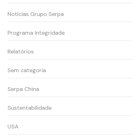
Notícias Grupo Serpa
Programa Integridade
Relatórios
Sem categoria
Serpa China
Sustentabilidade
USA