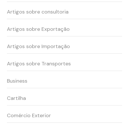
Artigos sobre consultoria
Artigos sobre Exportação
Artigos sobre Importação
Artigos sobre Transportes
Business
Cartilha
Comércio Exterior