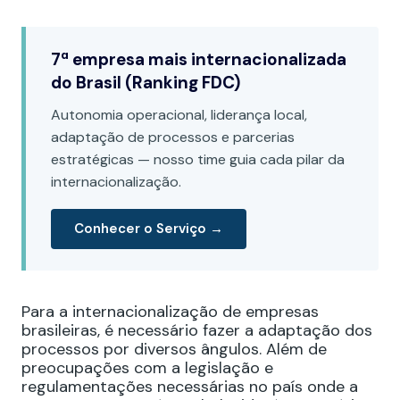
7ª empresa mais internacionalizada
do Brasil (Ranking FDC)
Autonomia operacional, liderança local,
adaptação de processos e parcerias
estratégicas — nosso time guia cada pilar da
internacionalização.
Conhecer o Serviço →
Para a internacionalização de empresas
brasileiras, é necessário fazer a adaptação dos
processos por diversos ângulos. Além de
preocupações com a legislação e
regulamentações necessárias no país onde a