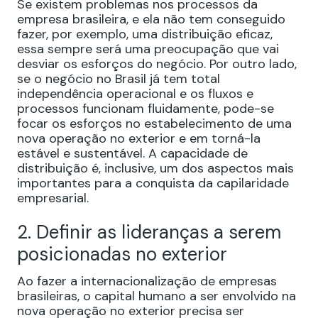
Se existem problemas nos processos da
empresa brasileira, e ela não tem conseguido
fazer, por exemplo, uma distribuição eficaz,
essa sempre será uma preocupação que vai
desviar os esforços do negócio. Por outro lado,
se o negócio no Brasil já tem total
independência operacional e os fluxos e
processos funcionam fluidamente, pode-se
focar os esforços no estabelecimento de uma
nova operação no exterior e em torná-la
estável e sustentável. A capacidade de
distribuição é, inclusive, um dos aspectos mais
importantes para a conquista da capilaridade
empresarial.
2. Definir as lideranças a serem
posicionadas no exterior
Ao fazer a internacionalização de empresas
brasileiras, o capital humano a ser envolvido na
nova operação no exterior precisa ser