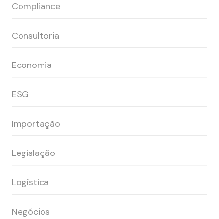
Compliance
Consultoria
Economia
ESG
Importação
Legislação
Logística
Negócios