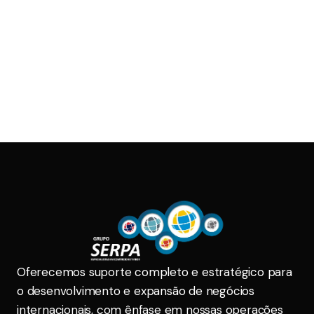
Oferecemos suporte completo e estratégico para
o desenvolvimento e expansão de negócios
internacionais, com ênfase em nossas operações