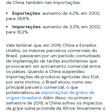
da China também nas importações:
Exportações
: aumento de 4,2%, em 2002,
para 26,6%.
Importações
: aumento de 3,3%, em 2002,
para 19,2%.
Vale lembrar que, em 2019, China e Estados
Unidos, os maiores parceiros comerciais do
Brasil, passaram por um período conturbado
de implantação de tarifas exorbitantes que
provocaram um acirramento comercial entre
os países. Quando a China suspendeu
importações de produtos agrícolas dos EUA
por este motivo, o Brasil atuou como seu
principal parceiro comercial, o que
potencializou as
exportações de grãos de
origem brasileira
. Além disso, no primeiro
semestre de 2019, a China sofreu os impactos
da gripe suína provinda da África. Novamente, o