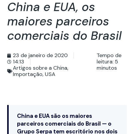
China e EUA, os
maiores parceiros
comerciais do Brasil
23 de janeiro de 2020
Tempo de
14:13
leitura:
5
Artigos sobre a China
,
minutos
Importação
,
USA
China e EUA são os maiores
parceiros comerciais do Brasil — o
Grupo Serpa tem escritório nos dois