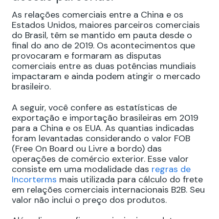
As relações comerciais entre a China e os
Estados Unidos, maiores parceiros comerciais
do Brasil, têm se mantido em pauta desde o
final do ano de 2019. Os acontecimentos que
provocaram e formaram as disputas
comerciais entre as duas potências mundiais
impactaram e ainda podem atingir o mercado
brasileiro.
A seguir, você confere as estatísticas de
exportação e importação brasileiras em 2019
para a China e os EUA. As quantias indicadas
foram levantadas considerando o valor FOB
(Free On Board ou Livre a bordo) das
operações de comércio exterior. Esse valor
consiste em uma modalidade das
regras de
Incorterms
mais utilizada para cálculo do frete
em relações comerciais internacionais B2B. Seu
valor não inclui o preço dos produtos.