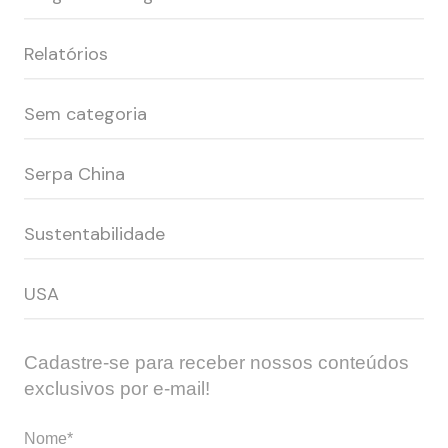
Relatórios
Sem categoria
Serpa China
Sustentabilidade
USA
Cadastre-se para receber nossos conteúdos
exclusivos por e-mail!
Nome*