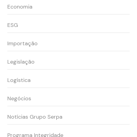
Economia
ESG
Importação
Legislação
Logística
Negócios
Notícias Grupo Serpa
Programa Integridade