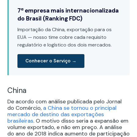
7ª empresa mais internacionalizada
do Brasil (Ranking FDC)
Importação da China, exportação para os
EUA — nosso time cobre cada requisito
regulatório e logístico dos dois mercados.
Conhecer o Serviço →
China
De acordo com análise publicada pelo Jornal
do Comércio,
a China se tornou o principal
mercado de destino das exportações
brasileiras
. O motivo disso seria a expansão em
volume exportado, e não em preço. A análise
do ano de 2018 indica aumento de participação