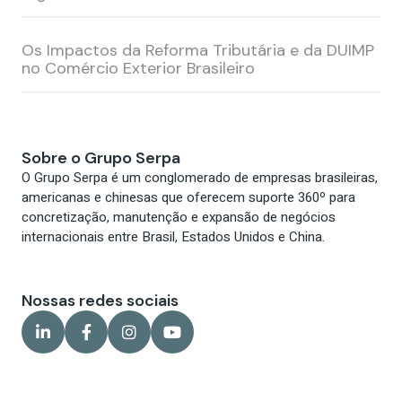
Os Impactos da Reforma Tributária e da DUIMP
no Comércio Exterior Brasileiro
Cadastrar
Sobre o Grupo Serpa
O Grupo Serpa é um conglomerado de empresas brasileiras,
americanas e chinesas que oferecem suporte 360º para
concretização, manutenção e expansão de negócios
internacionais entre Brasil, Estados Unidos e China.
Nossas redes sociais