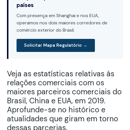
países
Com presença em Shanghai e nos EUA,
operamos nos dois maiores corredores de
comércio exterior do Brasil.
Solicitar Mapa Regulatório →
Veja as estatísticas relativas às
relações comerciais com os
maiores parceiros comerciais do
Brasil, China e EUA, em 2019.
Aprofunde-se no histórico e
atualidades que giram em torno
dessas parcerias.