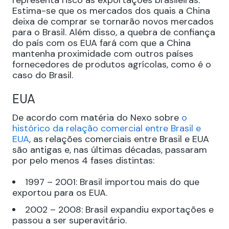
representa risco às exportações brasileiras.
Estima-se que os mercados dos quais a China
deixa de comprar se tornarão novos mercados
para o Brasil. Além disso, a quebra de confiança
do país com os EUA fará com que a China
mantenha proximidade com outros países
fornecedores de produtos agrícolas, como é o
caso do Brasil.
EUA
De acordo com matéria do Nexo sobre
o
histórico da relação comercial entre Brasil e
EUA
, as relações comerciais entre Brasil e EUA
são antigas e, nas últimas décadas, passaram
por pelo menos 4 fases distintas:
1997 – 2001: Brasil importou mais do que
exportou para os EUA.
2002 – 2008: Brasil expandiu exportações e
passou a ser superavitário.