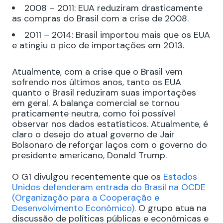
2008 – 2011: EUA reduziram drasticamente
as compras do Brasil com a crise de 2008.
2011 – 2014: Brasil importou mais que os EUA
e atingiu o pico de importações em 2013.
Atualmente, com a crise que o Brasil vem
sofrendo nos últimos anos, tanto os EUA
quanto o Brasil reduziram suas importações
em geral. A balança comercial se tornou
praticamente neutra, como foi possível
observar nos dados estatísticos. Atualmente, é
claro o desejo do atual governo de Jair
Bolsonaro de reforçar laços com o governo do
presidente americano, Donald Trump.
O G1 divulgou recentemente que os
Estados
Unidos defenderam entrada do Brasil na OCDE
(Organização para a Cooperação e
Desenvolvimento Econômico)
. O grupo atua na
discussão de políticas públicas e econômicas e