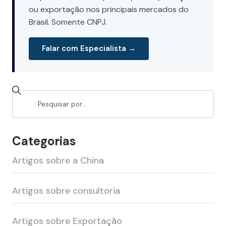
ou exportação nos principais mercados do
Brasil. Somente CNPJ.
Falar com Especialista →
Categorias
Artigos sobre a China
Artigos sobre consultoria
Artigos sobre Exportação