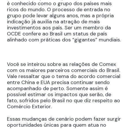
é conhecido como o grupo dos países mais
ricos do mundo. O processo de entrada no
grupo pode levar alguns anos, mas a própria
indicação já auxilia na atração de mais
investimentos aos país. Ser um membro da
OCDE confere ao Brasil um status de país
alinhado com práticas dos “gigantes” mundiais.
Você se inteirou sobre as relações de Comex
com os maiores parceiros comerciais do Brasil.
Vale ressaltar que o tema do acordo comercial
entre China e EUA precisa continuar sendo
acompanhado de perto. Somente assim é
possível estimar os impactos que serão, de
fato, sofridos pelo Brasil no que diz respeito ao
Comércio Exterior.
Essas mudanças de cenário podem fazer surgir
oportunidades únicas para quem atua no