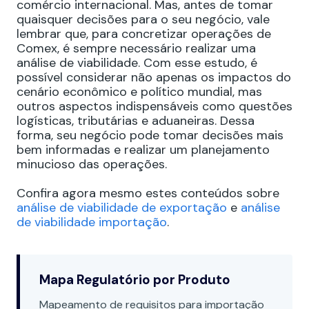
comércio internacional. Mas, antes de tomar
quaisquer decisões para o seu negócio, vale
lembrar que, para concretizar operações de
Comex, é sempre necessário realizar uma
análise de viabilidade. Com esse estudo, é
possível considerar não apenas os impactos do
cenário econômico e político mundial, mas
outros aspectos indispensáveis como questões
logísticas, tributárias e aduaneiras. Dessa
forma, seu negócio pode tomar decisões mais
bem informadas e realizar um planejamento
minucioso das operações.
Confira agora mesmo estes conteúdos sobre
análise de viabilidade de exportação
e
análise
de viabilidade importação
.
Mapa Regulatório por Produto
Mapeamento de requisitos para importação