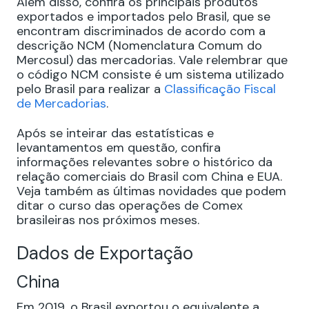
Além disso, confira os principais produtos
exportados e importados pelo Brasil, que se
encontram discriminados de acordo com a
descrição NCM (Nomenclatura Comum do
Mercosul) das mercadorias. Vale relembrar que
o código NCM consiste é um sistema utilizado
pelo Brasil para realizar a
Classificação Fiscal
de Mercadorias
.
Após se inteirar das estatísticas e
levantamentos em questão, confira
informações relevantes sobre o histórico da
relação comerciais do Brasil com China e EUA.
Veja também as últimas novidades que podem
ditar o curso das operações de Comex
brasileiras nos próximos meses.
Dados de Exportação
China
Em 2019, o Brasil exportou o equivalente a