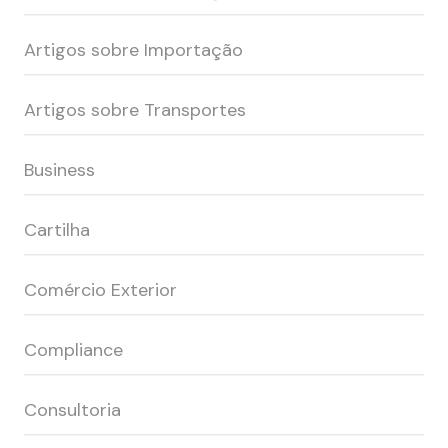
Artigos sobre Importação
Artigos sobre Transportes
Business
Cartilha
Comércio Exterior
Compliance
Consultoria