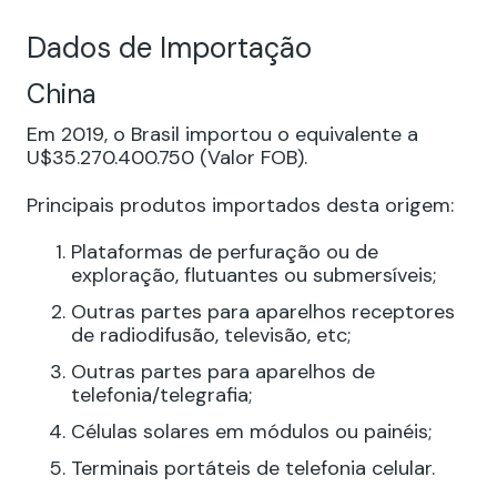
Dados de Importação
China
Em 2019, o Brasil importou o equivalente a
U$35.270.400.750 (Valor FOB).
Principais produtos importados desta origem:
Plataformas de perfuração ou de
exploração, flutuantes ou submersíveis;
Outras partes para aparelhos receptores
de radiodifusão, televisão, etc;
Outras partes para aparelhos de
telefonia/telegrafia;
Células solares em módulos ou painéis;
Terminais portáteis de telefonia celular.