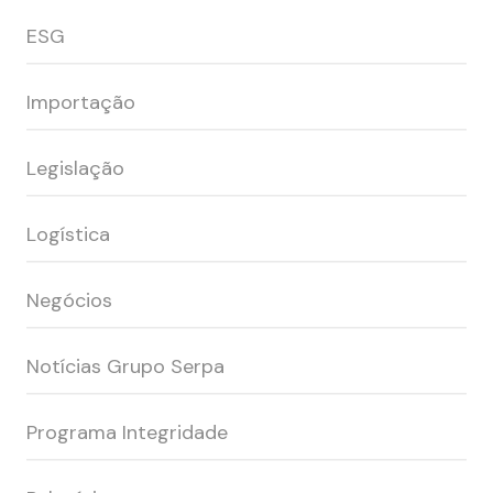
ESG
Importação
Legislação
Logística
Negócios
Notícias Grupo Serpa
Programa Integridade