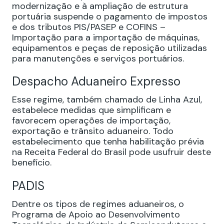
modernização e à ampliação de estrutura
portuária suspende o pagamento de impostos
e dos tributos PIS/PASEP e COFINS –
Importação para a importação de máquinas,
equipamentos e peças de reposição utilizadas
para manutenções e serviços portuários.
Despacho Aduaneiro Expresso
Esse regime, também chamado de Linha Azul,
estabelece medidas que simplificam e
favorecem operações de importação,
exportação e trânsito aduaneiro. Todo
estabelecimento que tenha habilitação prévia
na Receita Federal do Brasil pode usufruir deste
benefício.
PADIS
Dentre os tipos de regimes aduaneiros, o
Programa de Apoio ao Desenvolvimento