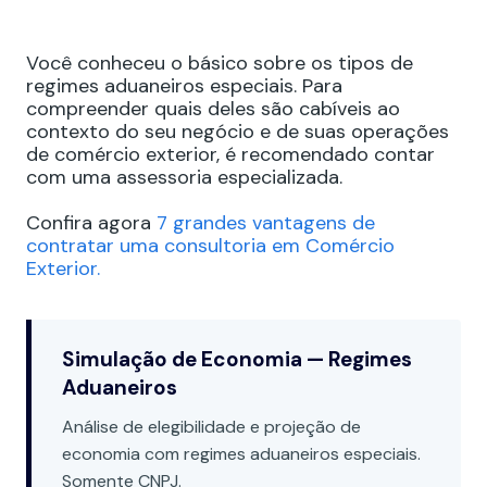
Você conheceu o básico sobre os tipos de
regimes aduaneiros especiais. Para
compreender quais deles são cabíveis ao
contexto do seu negócio e de suas operações
de comércio exterior, é recomendado contar
com uma assessoria especializada.
Confira agora
7 grandes vantagens de
contratar uma consultoria em Comércio
Exterior.
Simulação de Economia — Regimes
Aduaneiros
Análise de elegibilidade e projeção de
economia com regimes aduaneiros especiais.
Somente CNPJ.