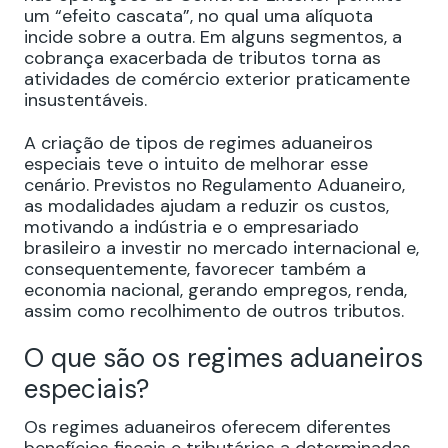
um “efeito cascata”, no qual uma alíquota
incide sobre a outra. Em alguns segmentos, a
cobrança exacerbada de tributos torna as
atividades de comércio exterior praticamente
insustentáveis.
A criação de tipos de regimes aduaneiros
especiais teve o intuito de melhorar esse
cenário. Previstos no Regulamento Aduaneiro,
as modalidades ajudam a reduzir os custos,
motivando a indústria e o empresariado
brasileiro a investir no mercado internacional e,
consequentemente, favorecer também a
economia nacional, gerando empregos, renda,
assim como recolhimento de outros tributos.
O que são os regimes aduaneiros
especiais?
Os regimes aduaneiros oferecem diferentes