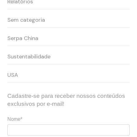
Relatórios
Sem categoria
Serpa China
Sustentabilidade
USA
Cadastre-se para receber nossos conteúdos
exclusivos por e-mail!
Nome*