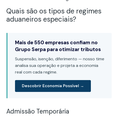
Quais são os tipos de regimes
aduaneiros especiais?
Mais de 550 empresas confiam no
Grupo Serpa para otimizar tributos
Suspensão, isenção, diferimento — nosso time
analisa sua operação e projeta a economia
real com cada regime.
Descobrir Economia Possível →
Admissão Temporária