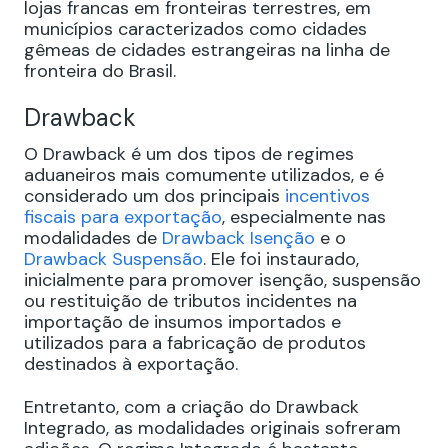
lojas francas em fronteiras terrestres, em
municípios caracterizados como cidades
gêmeas de cidades estrangeiras na linha de
fronteira do Brasil.
Drawback
O Drawback é um dos tipos de regimes
aduaneiros mais comumente utilizados, e é
considerado um dos principais
incentivos
fiscais para exportação
, especialmente nas
modalidades de
Drawback Isenção
e o
Drawback Suspensão
. Ele foi instaurado,
inicialmente para promover isenção, suspensão
ou restituição de tributos incidentes na
importação de insumos importados e
utilizados para a fabricação de produtos
destinados à exportação.
Entretanto, com a criação do Drawback
Integrado, as modalidades originais sofreram