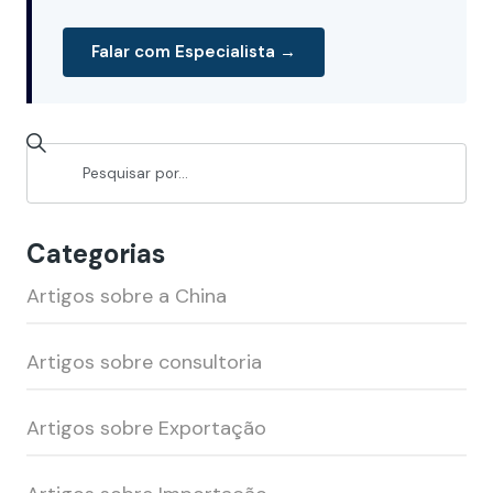
Falar com Especialista →
Categorias
Artigos sobre a China
Artigos sobre consultoria
Artigos sobre Exportação