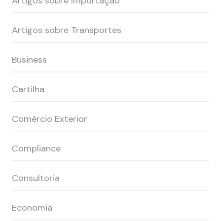
Artigos sobre Importação
Artigos sobre Transportes
Business
Cartilha
Comércio Exterior
Compliance
Consultoria
Economia