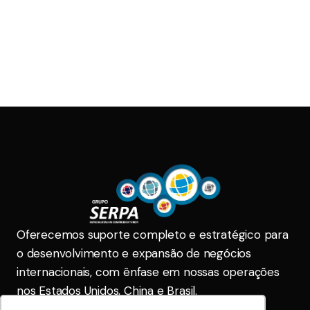
Oferecemos suporte completo e estratégico para
o desenvolvimento e expansão de negócios
internacionais, com ênfase em nossas operações
nos Estados Unidos, China e Brasil.