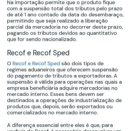
Na importação permite que o produto fique
com a suspensão total dos tributos pelo prazo
de até 1 ano contado da data do desembaraço,
permitindo que seja realizado a liberação
parcial da mercadoria no decorrer deste prazo,
pagando os tributos devidos ao quantitativo
que for sendo nacionalizado.
Recof e Recof Sped
O
Recof e Recof Sped
são dois tipos de
regimes aduaneiros que oferecem suspensão
do pagamento de tributos a exportadoras. A
suspensão é válida para operações nas quais a
empresa beneficiária adquire mercadorias no
mercado interno. Esses bens devem ser
destinados a operações de industrialização de
produtos que, depois, serão exportados ou
comercializados no mercado interno.
A diferença essencial entre eles é que, para