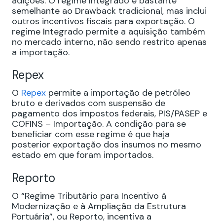
adições. O regime Integrado é bastante
semelhante ao Drawback tradicional, mas inclui
outros incentivos fiscais para exportação. O
regime Integrado permite a aquisição também
no mercado interno, não sendo restrito apenas
a importação.
Repex
O
Repex
permite a importação de petróleo
bruto e derivados com suspensão de
pagamento dos impostos federais, PIS/PASEP e
COFINS – Importação. A condição para se
beneficiar com esse regime é que haja
posterior exportação dos insumos no mesmo
estado em que foram importados.
Reporto
O “Regime Tributário para Incentivo à
Modernização e à Ampliação da Estrutura
Portuária”, ou Reporto, incentiva a