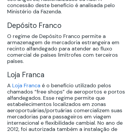
concessão deste benefício é analisada pelo
Ministério da Fazenda.
Depósito Franco
O regime de Depósito Franco permite a
armazenagem de mercadoria estrangeira em
recinto alfandegado para atender ao fluxo
comercial de países limítrofes com terceiros
países.
Loja Franca
A
Loja Franca
é o benefício utilizado pelos
chamados “free shops” de aeroportos e portos
alfandegados. Esse regime permite que
estabelecimentos localizados em zonas
aeroportuárias/portuárias comercializem suas
mercadorias para passageiros em viagem
internacional e flexibilidade cambial. No ano de
2012, foi autorizada também a instalação de