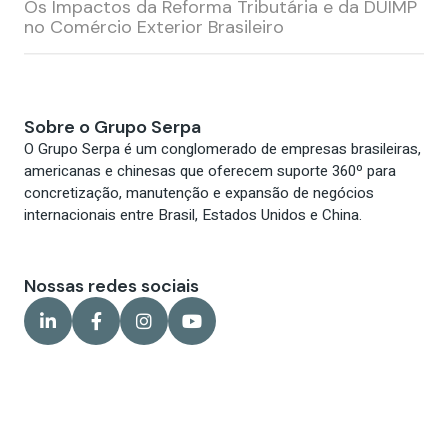
Os Impactos da Reforma Tributária e da DUIMP
no Comércio Exterior Brasileiro
Cadastrar
Sobre o Grupo Serpa
O Grupo Serpa é um conglomerado de empresas brasileiras,
americanas e chinesas que oferecem suporte 360º para
concretização, manutenção e expansão de negócios
internacionais entre Brasil, Estados Unidos e China.
Nossas redes sociais