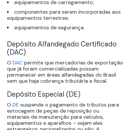
equipamentos de carregamento;
componentes para serem incorporadas aos
equipamentos terrestres;
equipamentos de segurança.
Depósito Alfandegado Certificado
(DAC)
O
DAC
permite que mercadorias de exportação
que já foram comercializadas possam
permanecer em áreas alfandegadas do Brasil
sem que haja cobrança tributária e fiscal.
Depósito Especial (DE)
O
DE
suspende o pagamento de tributos para
estocagem de peças de reposição ou
materiais de manutenção para veículos,
equipamentos e aparelhos – sejam eles
estrangeiros, nacionalizados ou não. A