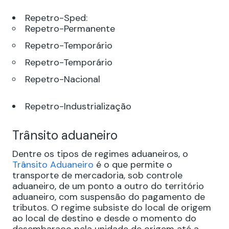
Repetro-Sped:
Repetro-Permanente
Repetro-Temporário
Repetro-Temporário
Repetro-Nacional
Repetro-Industrialização
Trânsito aduaneiro
Dentre os tipos de regimes aduaneiros, o
Trânsito Aduaneiro
é o que permite o
transporte de mercadoria, sob controle
aduaneiro, de um ponto a outro do território
aduaneiro, com suspensão do pagamento de
tributos. O regime subsiste do local de origem
ao local de destino e desde o momento do