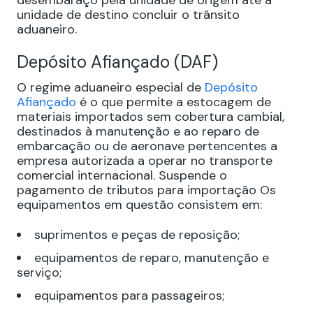
desembaraço pela unidade de origem até a
unidade de destino concluir o trânsito
aduaneiro.
Depósito Afiançado (DAF)
O regime aduaneiro especial de
Depósito
Afiançado
é o que permite a estocagem de
materiais importados sem cobertura cambial,
destinados à manutenção e ao reparo de
embarcação ou de aeronave pertencentes a
empresa autorizada a operar no transporte
comercial internacional. Suspende o
pagamento de tributos para importação Os
equipamentos em questão consistem em:
suprimentos e peças de reposição;
equipamentos de reparo, manutenção e
serviço;
equipamentos para passageiros;