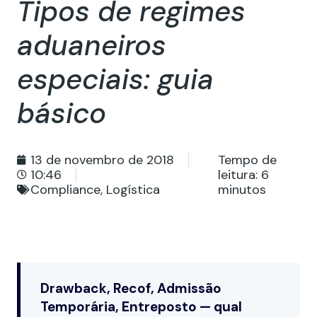
Tipos de regimes
aduaneiros
especiais: guia
básico
13 de novembro de 2018
Tempo de
10:46
leitura:
6
Compliance
,
Logística
minutos
Drawback, Recof, Admissão
Temporária, Entreposto — qual