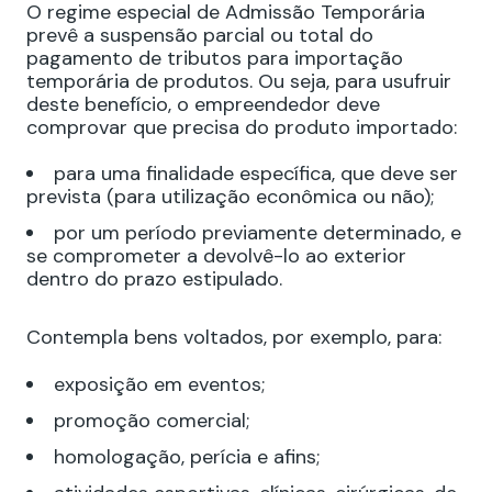
O regime especial de Admissão Temporária
prevê a suspensão parcial ou total do
pagamento de tributos para importação
temporária de produtos. Ou seja, para usufruir
deste benefício, o empreendedor deve
comprovar que precisa do produto importado:
para uma finalidade específica, que deve ser
prevista (para utilização econômica ou não);
por um período previamente determinado, e
se comprometer a
devolvê-lo ao exterior
dentro do prazo estipulado.
Contempla bens voltados, por exemplo, para:
exposição em eventos;
promoção comercial;
homologação, perícia e afins;