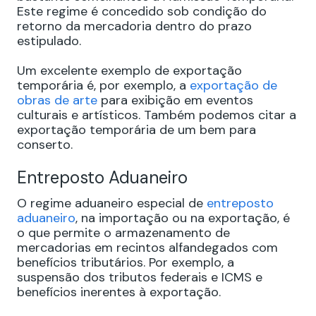
Este regime é concedido sob condição do
retorno da mercadoria dentro do prazo
estipulado.
Um excelente exemplo de exportação
temporária é, por exemplo, a
exportação de
obras de arte
para exibição em eventos
culturais e artísticos. Também podemos citar a
exportação temporária de um bem para
conserto.
Entreposto Aduaneiro
O regime aduaneiro especial de
entreposto
aduaneiro
, na importação ou na exportação, é
o que permite o armazenamento de
mercadorias em recintos alfandegados com
benefícios tributários. Por exemplo, a
suspensão dos tributos federais e ICMS e
benefícios inerentes à exportação.