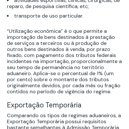
atividades esportivas, clínicas, cirúrgicas, de
reparo, de pesquisa científica, etc;
transporte de uso particular.
“Utilização econômica” é o que permite a
importação de bens destinados à prestação
de serviços a terceiros ou à produção de
outros bens destinados à venda, por prazo
fixado, com pagamento dos tributos federais
incidentes na importação, proporcionalmente a
seu tempo de permanência no território
aduaneiro. Aplica-se o percentual de 1% (um
por cento) sobre o montante dos tributos
originalmente devidos, por cada mês ou fração
contidos no período de vigência do regime.
Exportação Temporária
Comparando os tipos de regimes aduaneiros, a
Exportação Temporária possui requisitos
bastante semelhantes à Admissão Temporária.