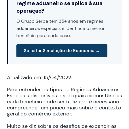
regime aduaneiro se aplica à sua
operação?
O Grupo Serpa tem 35+ anos em regimes
aduaneiros especiais e identifica o melhor
benefício para cada caso.
Solicitar Simulação de Economia →
Atualizado em: 15/04/2022.
Para entender os tipos de Regimes Aduaneiros
Especiais disponíveis e sob quais circunstâncias
cada benefício pode ser utilizado, é necessário
compreender um pouco mais sobre o contexto
geral do comércio exterior.
Muito se diz sobre os desafios de expandir as