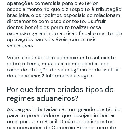
operações comerciais para o exterior,
especialmente no que diz respeito à tributação
brasileira, e os regimes especiais se relacionam
diretamente com esse contexto. Usufruir
destes benefícios permite realizar essa
expansão garantindo a elisão fiscal e mantendo
operações não só viáveis, como mais
vantajosas.
Você ainda não têm conhecimento suficiente
sobre o tema, mas quer compreender se o
ramo de atuação do seu negócio pode usufruir
dos benefícios? Informe-se a seguir.
Por que foram criados tipos de
regimes aduaneiros?
As cargas tributárias são um grande obstáculo
para empreendedores que desejam importar
ou exportar no Brasil. O cálculo de impostos
nas operações de Comércio Exterior permite