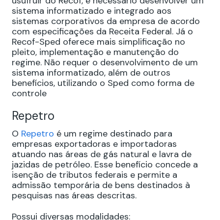
usufruir do Recof, é necessário desenvolver um
sistema informatizado e integrado aos
sistemas corporativos da empresa de acordo
com especificações da Receita Federal. Já o
Recof-Sped oferece mais simplificação no
pleito, implementação e manutenção do
regime. Não requer o desenvolvimento de um
sistema informatizado, além de outros
benefícios, utilizando o Sped como forma de
controle
Repetro
O
Repetro
é um regime destinado para
empresas exportadoras e importadoras
atuando nas áreas de gás natural e lavra de
jazidas de petróleo. Esse benefício concede a
isenção de tributos federais e permite a
admissão temporária de bens destinados à
pesquisas nas áreas descritas.
Possui diversas modalidades: