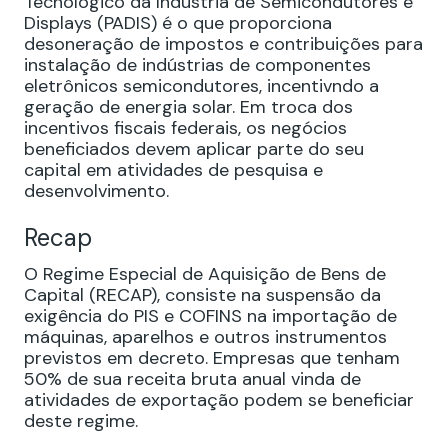
Tecnológico da Indústria de Semicondutores e
Displays (PADIS) é o que proporciona
desoneração de impostos e contribuições para
instalação de indústrias de componentes
eletrônicos semicondutores, incentivndo a
geração de energia solar. Em troca dos
incentivos fiscais federais, os negócios
beneficiados devem aplicar parte do seu
capital em atividades de pesquisa e
desenvolvimento.
Recap
O Regime Especial de Aquisição de Bens de
Capital (RECAP), consiste na suspensão da
exigência do PIS e COFINS na importação de
máquinas, aparelhos e outros instrumentos
previstos em decreto. Empresas que tenham
50% de sua receita bruta anual vinda de
atividades de exportação podem se beneficiar
deste regime.