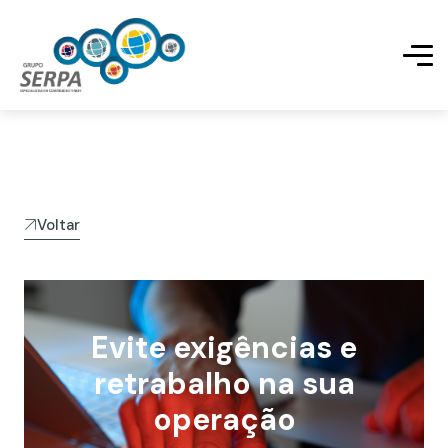
Voltar
Evite exigências e
retrabalho na sua
operação